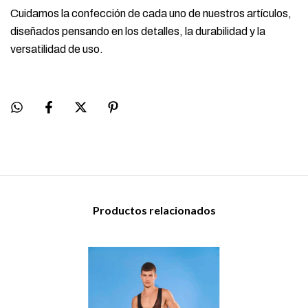
Cuidamos la confección de cada uno de nuestros artículos,
diseñados pensando en los detalles, la durabilidad y la
versatilidad de uso.
Productos relacionados