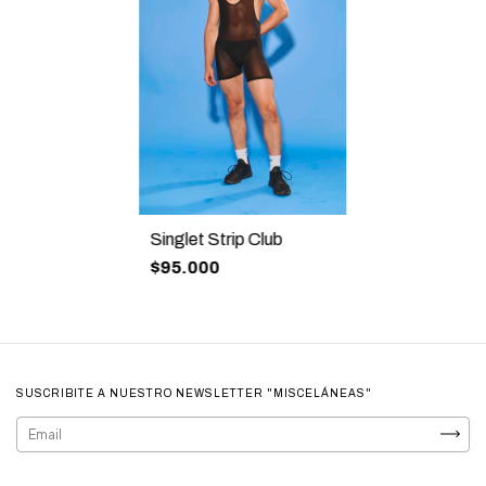
Singlet Strip Club
$95.000
SUSCRIBITE A NUESTRO NEWSLETTER "MISCELÁNEAS"