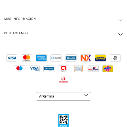
MÁS INFORMACIÓN
CONTACTÁNOS