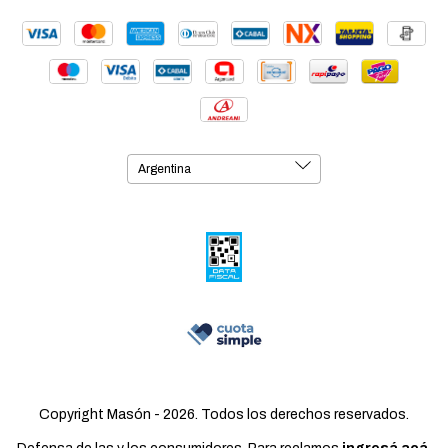
Copyright Masón - 2026. Todos los derechos reservados.