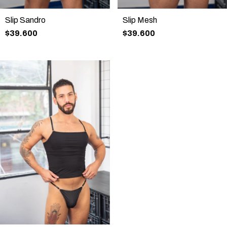
Slip Sandro
Slip Mesh
$39.600
$39.600