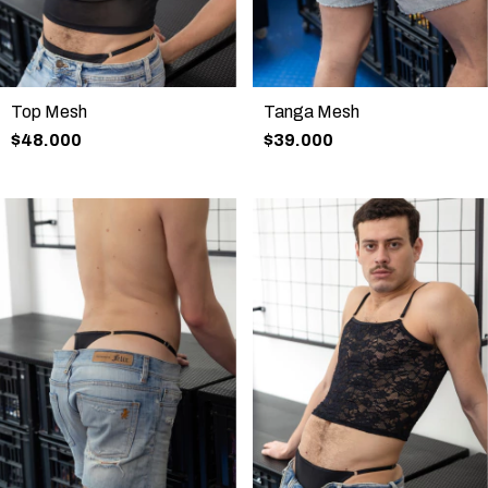
Top Mesh
Tanga Mesh
$48.000
$39.000