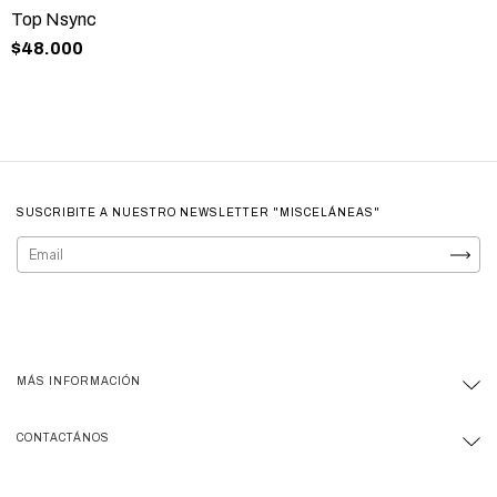
Top Nsync
$48.000
SUSCRIBITE A NUESTRO NEWSLETTER "MISCELÁNEAS"
MÁS INFORMACIÓN
CONTACTÁNOS