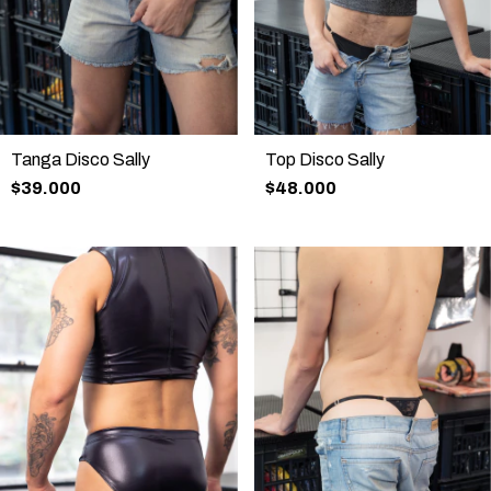
Top Disco Sally
Tanga Disco Sally
$48.000
$39.000