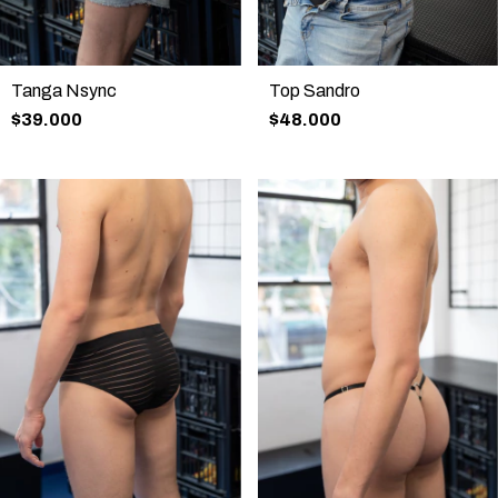
Tanga Nsync
Top Sandro
$39.000
$48.000