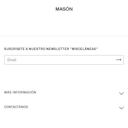
MASÓN
SUSCRIBITE A NUESTRO NEWSLETTER "MISCELÁNEAS"
MÁS INFORMACIÓN
CONTACTÁNOS