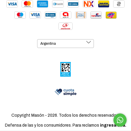
Copyright Masón - 2026. Todos los derechos reservados.
Defensa de las y los consumidores. Para reclamos
ingresá acá.