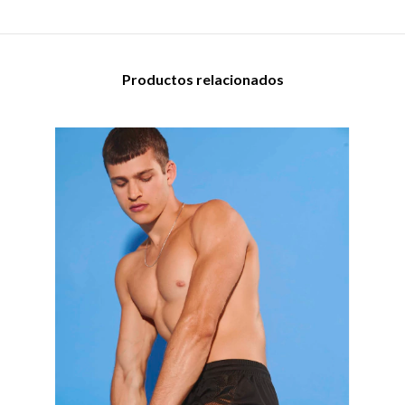
Productos relacionados