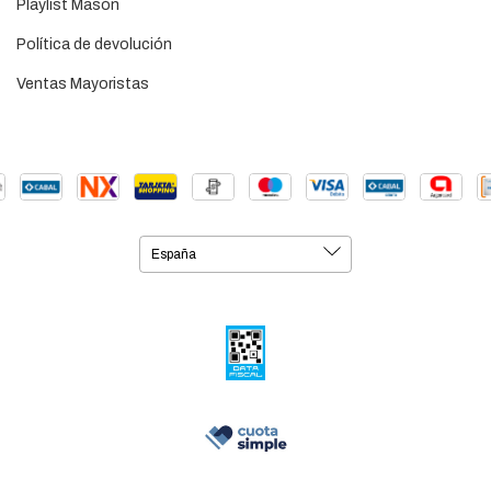
Playlist Masón
Política de devolución
Ventas Mayoristas