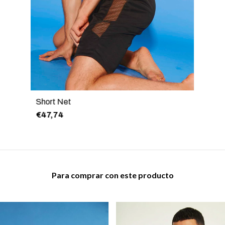
Short Net
€47,74
Para comprar con este producto