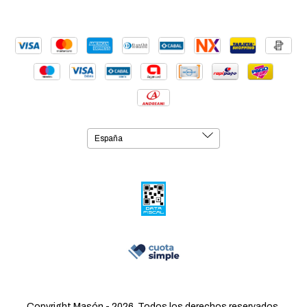
Copyright Masón - 2026. Todos los derechos reservados.