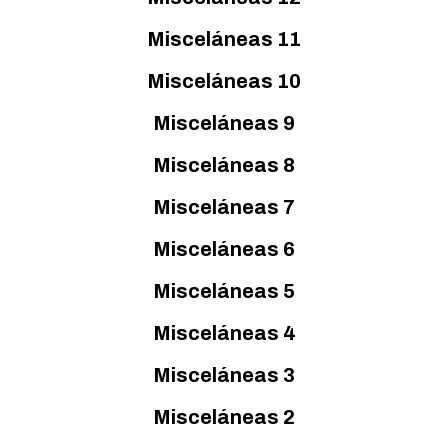
Misceláneas 11
Misceláneas 10
Misceláneas 9
Misceláneas 8
Misceláneas 7
Misceláneas 6
Misceláneas 5
Misceláneas 4
Misceláneas 3
Misceláneas 2