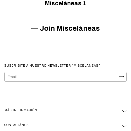
Misceláneas 1
— Join Misceláneas
SUSCRIBITE A NUESTRO NEWSLETTER "MISCELÁNEAS"
MÁS INFORMACIÓN
CONTACTÁNOS