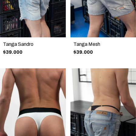
Tanga Sandro
Tanga Mesh
$39.000
$39.000